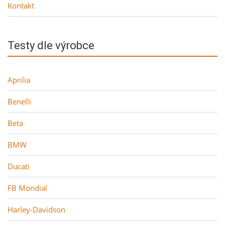
Kontakt
Testy dle výrobce
Aprilia
Benelli
Beta
BMW
Ducati
FB Mondial
Harley-Davidson