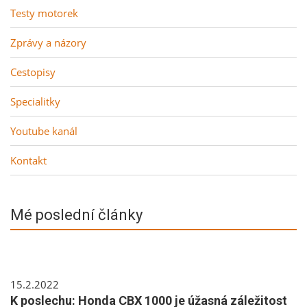
Testy motorek
Zprávy a názory
Cestopisy
Specialitky
Youtube kanál
Kontakt
Mé poslední články
15.2.2022
K poslechu: Honda CBX 1000 je úžasná záležitost