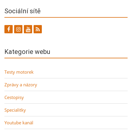
Sociální sítě
Kategorie webu
Testy motorek
Zprávy a názory
Cestopisy
Specialitky
Youtube kanál