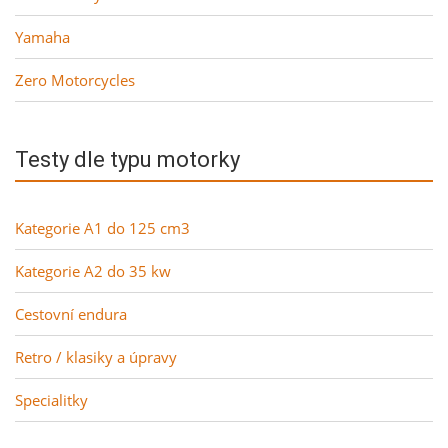
Yamaha
Zero Motorcycles
Testy dle typu motorky
Kategorie A1 do 125 cm3
Kategorie A2 do 35 kw
Cestovní endura
Retro / klasiky a úpravy
Specialitky