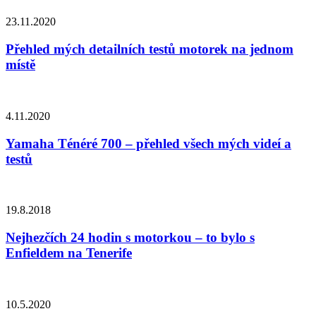
23.11.2020
Přehled mých detailních testů motorek na jednom
místě
4.11.2020
Yamaha Ténéré 700 – přehled všech mých videí a
testů
19.8.2018
Nejhezčích 24 hodin s motorkou – to bylo s
Enfieldem na Tenerife
10.5.2020