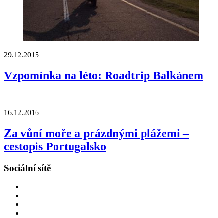
29.12.2015
Vzpomínka na léto: Roadtrip Balkánem
16.12.2016
Za vůní moře a prázdnými plážemi –
cestopis Portugalsko
Sociální sítě